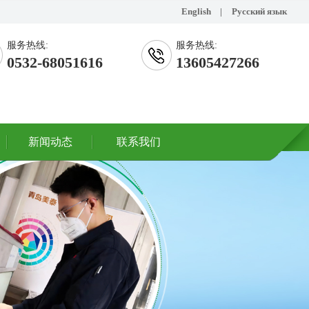
English
|
Русский язык
服务热线:
服务热线:
0532-68051616
13605427266
新闻动态
联系我们