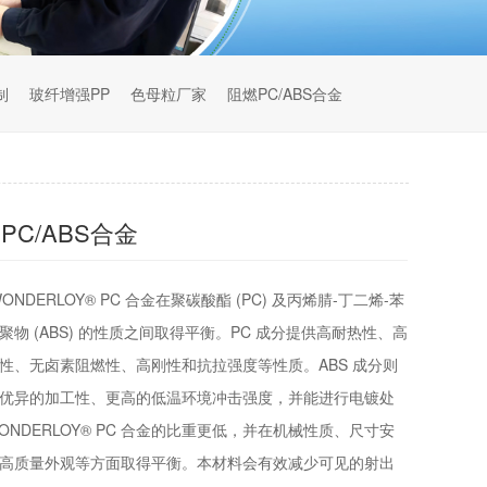
制
玻纤增强PP
色母粒厂家
阻燃PC/ABS合金
PC/ABS合金
ONDERLOY® PC 合金在聚碳酸酯 (PC) 及丙烯腈-丁二烯-苯
聚物 (ABS) 的性质之间取得平衡。PC 成分提供高耐热性、高
性、无卤素阻燃性、高刚性和抗拉强度等性质。ABS 成分则
优异的加工性、更高的低温环境冲击强度，并能进行电镀处
ONDERLOY® PC 合金的比重更低，并在机械性质、尺寸安
高质量外观等方面取得平衡。本材料会有效减少可见的射出