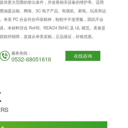
提供更大范围的射出条件，并改善相关设备的维护率。适用
围涵盖运输、网络、3C 电子产品、电视机、家电、玩具和运
。奇美 PC 合金符合环保精神，制程中不使用氯，因此不会
具。本材料符合 RoHS、REACH SVHC 及 UL 规范。美泰是
授权经销商，直接从奇美采购，正品保证，价格优惠。
服务热线：
在线咨询
0532-68051616
数
ERS