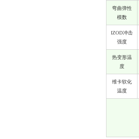
弯曲弹性
模数
IZOD冲击
强度
热变形温
度
维卡软化
温度