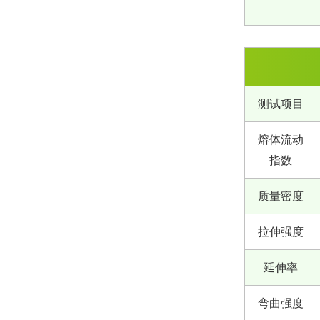
测试项目
熔体流动
指数
质量密度
拉伸强度
延伸率
弯曲强度