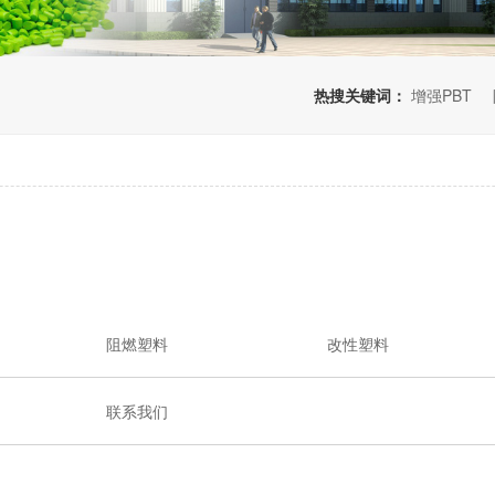
热搜关键词：
增强PBT
阻燃塑料
改性塑料
联系我们