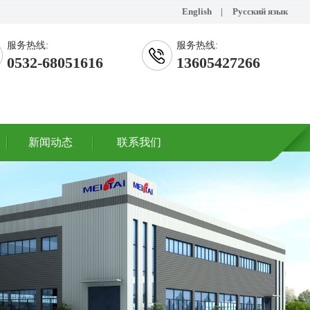
English
|
Русский язык
服务热线:
服务热线:
0532-68051616
13605427266
新闻动态
联系我们