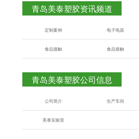
青岛美泰塑胶资讯频道
定制案例
电子电器
食品接触
食品接触
青岛美泰塑胶公司信息
公司简介
生产车间
美泰实验室