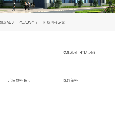
阻燃ABS
PC/ABS合金
阻燃增强尼龙
XML地图
|
HTML地图
染色塑料/色母
医疗塑料