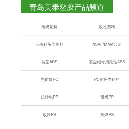
青岛美泰塑胶产品频道
阻燃塑料
改性塑料
劳保鞋头专用料
ASA/PMMA合金
抗菌ABS
安全帽专用改性ABS
光扩散PC
PC插座专用料
抗静电PP
阻燃PP
改性PS
阻燃PS