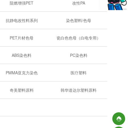
阻燃增强PET
改性PA
抗静电改性料系列
染色塑料/色母
PET片材色母
瓷白色色母（白电专用）
ABS染色料
PC染色料
PMMA亚克力染色
医疗塑料
奇美塑料原料
韩华道达尔塑料原料