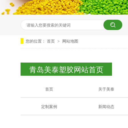
您的位置：
首页
网站地图
>
青岛美泰塑胶网站首页
首页
关于美泰
定制案例
新闻动态