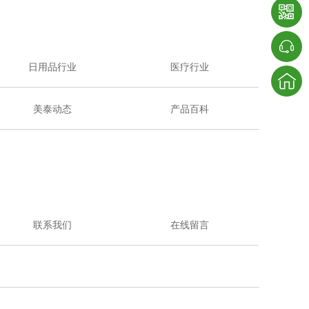
日用品行业
医疗行业
美泰动态
产品百科
联系我们
在线留言