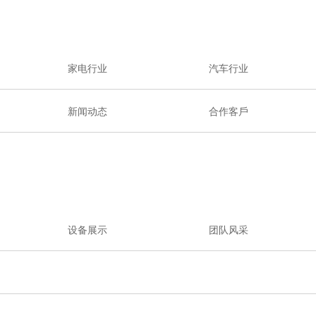
家电行业
汽车行业
新闻动态
合作客戶
设备展示
团队风采