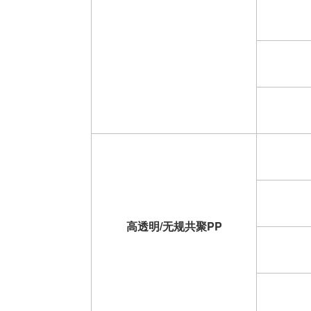
高透明/无规共聚PP