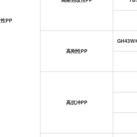
性PP
GH43W/
高刚性PP
高抗冲PP