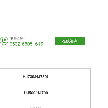
服务热线：
在线咨询
0532-68051616
HJ730/HJ730L
HJ500/HJ700