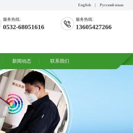
English
|
Русский язык
服务热线:
服务热线:
0532-68051616
13605427266
新闻动态
联系我们