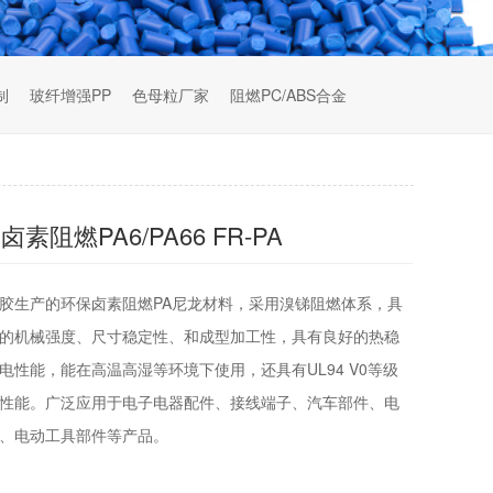
制
玻纤增强PP
色母粒厂家
阻燃PC/ABS合金
卤素阻燃PA6/PA66 FR-PA
胶生产的环保卤素阻燃PA尼龙材料，采用溴锑阻燃体系，具
的机械强度、尺寸稳定性、和成型加工性，具有良好的热稳
电性能，能在高温高湿等环境下使用，还具有UL94 V0等级
性能。广泛应用于电子电器配件、接线端子、汽车部件、电
、电动工具部件等产品。