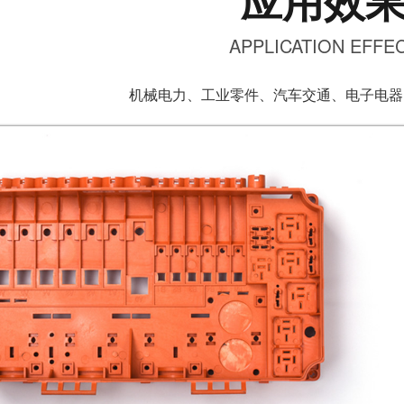
应用效
APPLICATION EFFE
机械电力、工业零件、汽车交通、电子电器