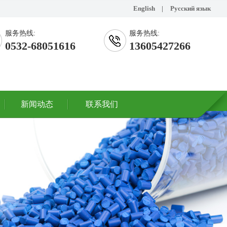
English
|
Русский язык
服务热线:
服务热线:
0532-68051616
13605427266
新闻动态
联系我们