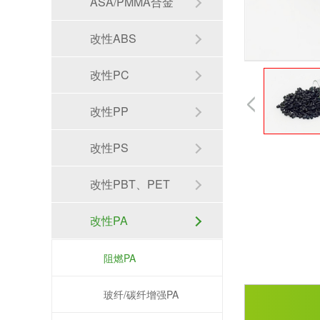
ASA/PMMA合金
改性ABS
改性PC
改性PP
改性PS
改性PBT、PET
改性PA
阻燃PA
玻纤/碳纤增强PA