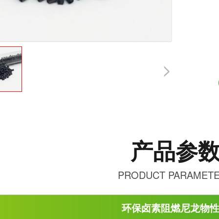
产品参
PRODUCT PARAMET
环保卤素阻燃尼龙物