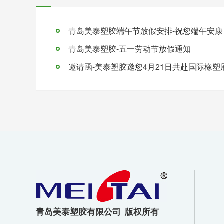
青岛美泰塑胶-五一劳动节放假通知
青岛美泰塑胶有限公司 版权所有