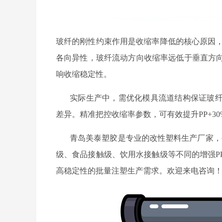
玻纤的刚性约束作用是收缩率降低的核心原因
各向异性，玻纤流动方向收缩率远低于垂直方
响收缩稳定性。
实际生产中，需优化模具流道结构保证玻
差异。精准把控收缩率参数，可有效提升
PP+
青岛美泰塑胶是专业的改性塑料生产厂家，
级、食品接触级、饮用水接触级等不同的增强P
高稳定性的批量注塑生产需求。欢迎来电咨询