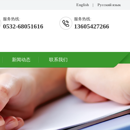
English
|
Русский язык
服务热线:
服务热线:
0532-68051616
13605427266
新闻动态
联系我们