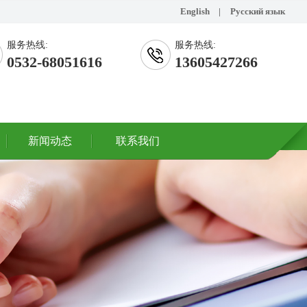
English
|
Русский язык
服务热线:
服务热线:
0532-68051616
13605427266
新闻动态
联系我们