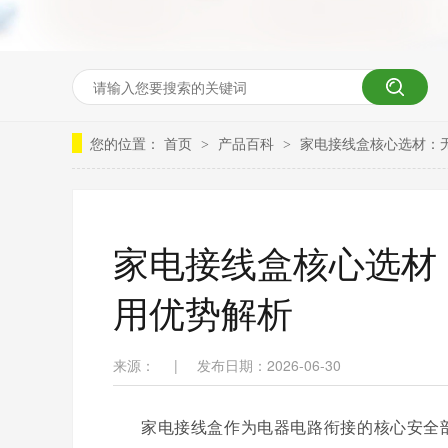
您的位置：
首页
产品百科
家电接线盒核心选材：无
>
>
家电接线盒核心选材：
用优势解析
来源：
|
发布日期：2026-06-30
家电接线盒作为电器电路衔接的核心安全