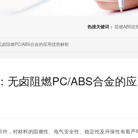
热搜关键词：
阻燃ABS定
卤阻燃PC/ABS合金的应用优势解析
无卤阻燃PC/ABS合金的应
部件，对材料的阻燃性、电气安全性、稳定性及环保性有着严