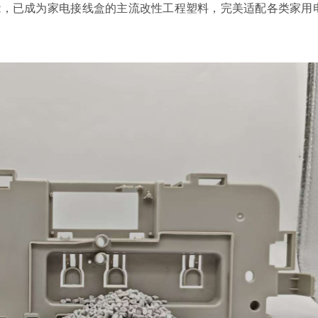
能，已成为家电接线盒的主流改性工程塑料，完美适配各类家用