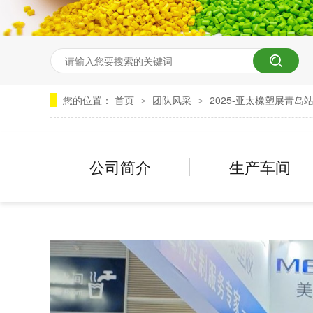
您的位置：
首页
团队风采
2025-亚太橡塑展青岛
>
>
公司简介
生产车间