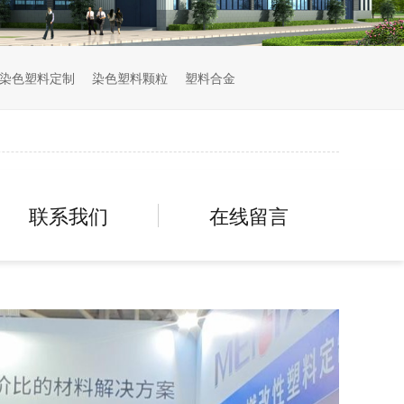
染色塑料定制
染色塑料颗粒
塑料合金
联系我们
在线留言