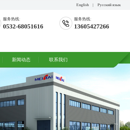
English
|
Русский язык
服务热线:
服务热线:
0532-68051616
13605427266
新闻动态
联系我们