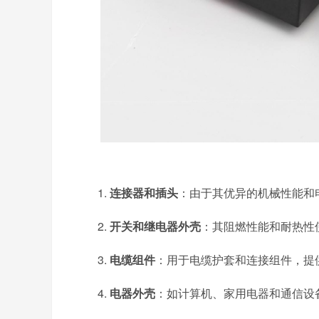
1.
连接器和插头
：由于其优异的机械性能和
2.
开关和继电器外壳
：其阻燃性能和耐热性
3.
电缆组件
：用于电缆护套和连接组件，提
4.
电器外壳
：如计算机、家用电器和通信设