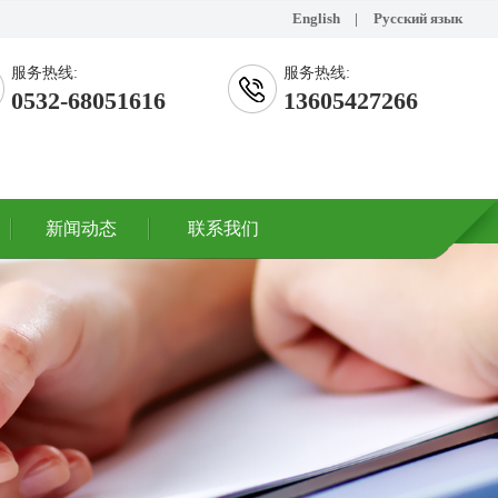
English
|
Русский язык
服务热线:
服务热线:
0532-68051616
13605427266
新闻动态
联系我们