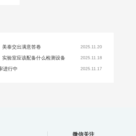
，美泰交出满意答卷
2025.11.20
，实验室应该配备什么检测设备
2025.11.18
年审进行中
2025.11.17
微信关注