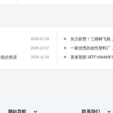
实力获赞！三棵树飞检
2026.01.19
一家优秀的改性塑料厂
2025.12.17
设稳步推进
美泰塑胶-IATF16949
2025.11.24
网站导航
联系我们