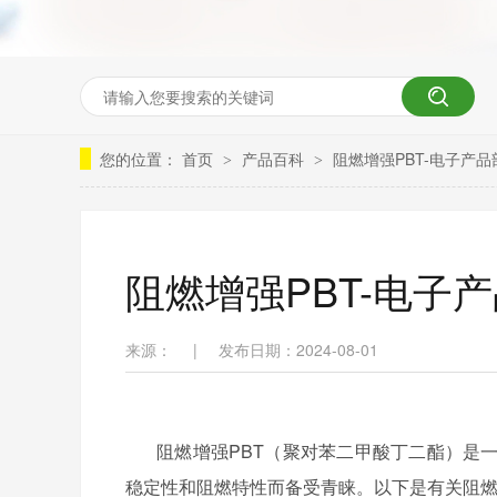
您的位置：
首页
产品百科
阻燃增强PBT-电子产
>
>
阻燃增强PBT-电子
来源：
|
发布日期：2024-08-01
阻燃增强
PBT（聚对苯二甲酸丁二酯）是
稳定性和阻燃特性而备受青睐。以下是有关阻燃