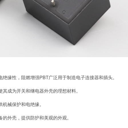
电绝缘性，阻燃增强
PBT广泛用于制造电子连接器和插头。
使其成为开关和继电器外壳的理想材料。
供机械保护和电绝缘。
备的外壳，提供防护和美观的外观。