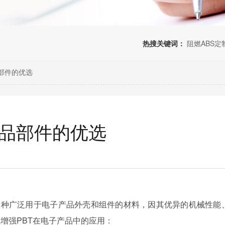
热搜关键词：
阻燃ABS定
品部件的优选
产品部件的优选
一种广泛用于电子产品外壳和组件的材料，因其优异的机械性能
增强PBT在电子产品中的应用：