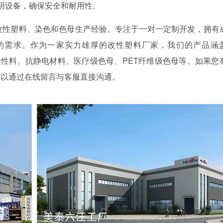
明设备，确保安全和耐用性。
年的改性塑料、染色和色母生产经验。专注于一对一定制开发，拥有
的需求。作为一家实力雄厚的改性塑料厂家，我们的产品涵
强改性料、抗静电材料、医疗级色母、PET纤维级色母等。如果您
可以通过在线留言与客服直接沟通。