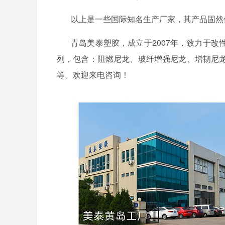
以上是一些国际知名生产厂家，其产品固然
青岛美泰塑胶，成立于
2007年，致力于
列，包含：阻燃尼龙、玻纤增强尼龙、增韧尼
等。欢迎来电咨询！