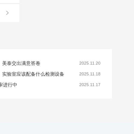
，美泰交出满意答卷
2025.11.20
，实验室应该配备什么检测设备
2025.11.18
年审进行中
2025.11.17