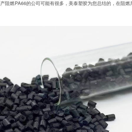
生产阻燃
PA66的公司可能有很多，美泰塑胶为您总结的，在阻燃