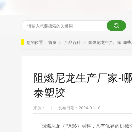
您的位置：
首页
产品百科
阻燃尼龙生产厂家-哪些
>
>
阻燃尼龙生产厂家-
泰塑胶
来源：
|
发布日期：2024-01-10
阻燃尼龙（
PA66）材料，具有优异的机