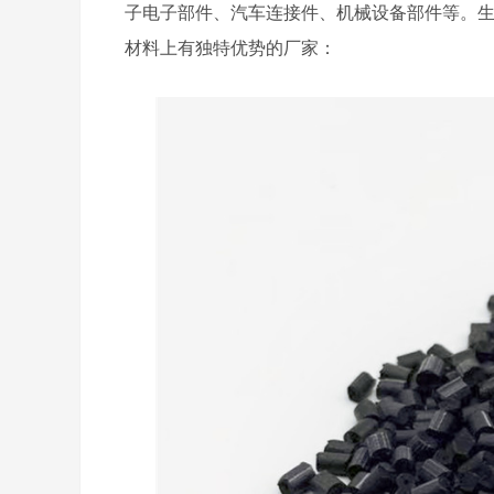
子电子部件、汽车连接件、机械设备部件等。
材料上有独特优势的厂家：