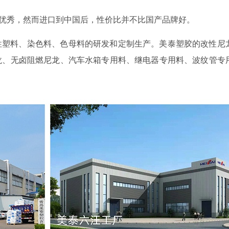
优秀，然而进口到中国后，性价比并不比国产品牌好。
改性塑料、染色料、色母料的研发和定制生产。美泰塑胶的改性尼
龙、无卤阻燃尼龙、汽车水箱专用料、继电器专用料、波纹管专