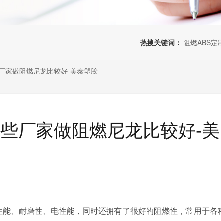
热搜关键词：
阻燃ABS定
厂家做阻燃尼龙比较好-美泰塑胶
哪些厂家做阻燃尼龙比较好-美
械性能、耐磨性、电性能，同时还拥有了很好的阻燃性，常用于各