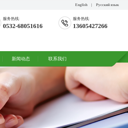
English
|
Русский язык
服务热线:
服务热线:
0532-68051616
13605427266
新闻动态
联系我们