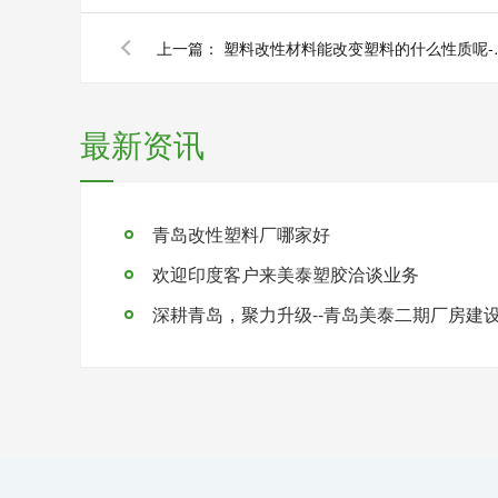
上一篇：
塑料改性材料能改
最新资讯
青岛改性塑料厂哪家好
欢迎印度客户来美泰塑胶洽谈业务
深耕青岛，聚力升级--青岛美泰二期厂房建