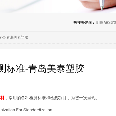
热搜关键词：
阻燃ABS定
标准-青岛美泰塑胶
测标准-青岛美泰塑胶
塑料
，常用的各种检测标准和检测项目，为您一次呈现。
anization For Standardization