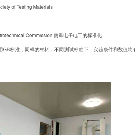
iety of Testing Materials
ectrotechnical Commission
侧重电子电工的标准化
用
GB
标准，同样的材料，不同测试标准下，实验条件和数值均