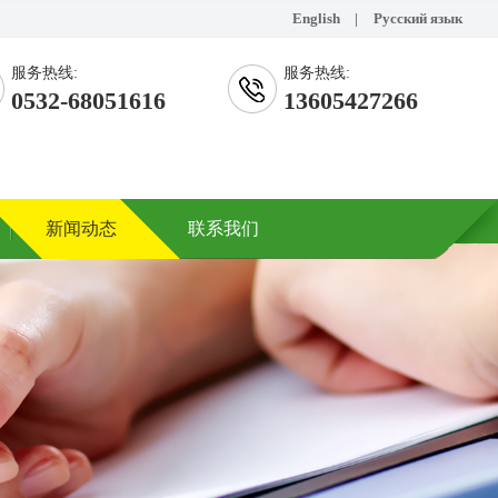
English
|
Русский язык
服务热线:
服务热线:
0532-68051616
13605427266
新闻动态
联系我们