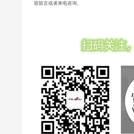
迎留言或者来电咨询。