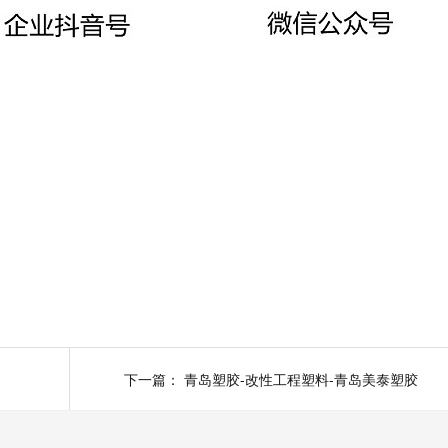
下一篇：
青岛塑胶-改性工程塑料-青岛美泰塑胶