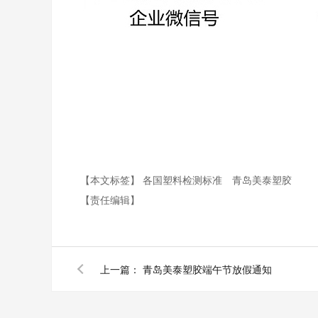
【本文标签】
各国塑料检测标准
青岛美泰塑胶
【责任编辑】
上一篇：
青岛美泰塑胶端午节放假通知