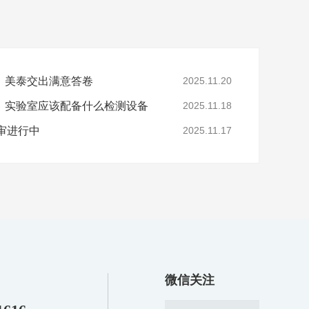
，美泰交出满意答卷
2025.11.20
，实验室应该配备什么检测设备
2025.11.18
年审进行中
2025.11.17
微信关注