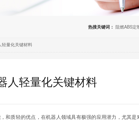
热搜关键词：
阻燃ABS定
人轻量化关键材料
器人轻量化关键材料
能，和质轻的优点，在机器人领域具有极强的应用潜力，尤其是