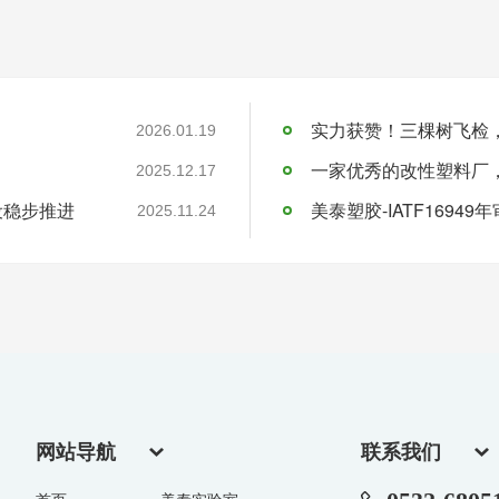
实力获赞！三棵树飞检
2026.01.19
一家优秀的改性塑料厂
2025.12.17
设稳步推进
美泰塑胶-IATF16949
2025.11.24
网站导航
联系我们