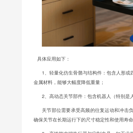
具体应用如下：
1、轻量化仿生骨骼与结构件：包含人形或
金属材料，能够大幅度降低重量；
2、高动态关节部件：包含机器人（特别是
关节部位需要承受高频的往复运动和冲击
确保关节在长期运行下的尺寸稳定性和使用寿