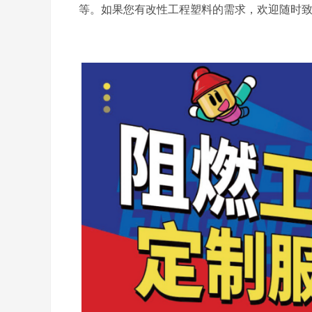
等。如果您有改性工程塑料的需求，欢迎随时