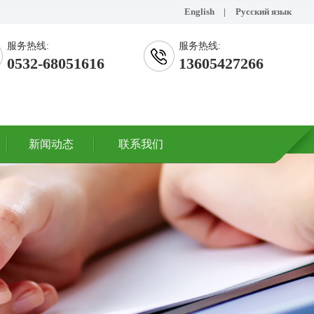
English
|
Русский язык
服务热线:
服务热线:
0532-68051616
13605427266
新闻动态
联系我们