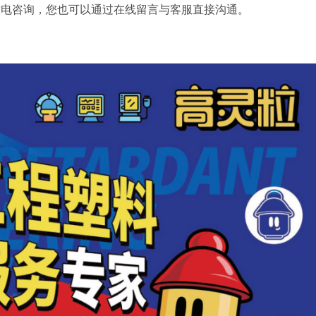
致电咨询，您也可以通过在线留言与客服直接沟通。