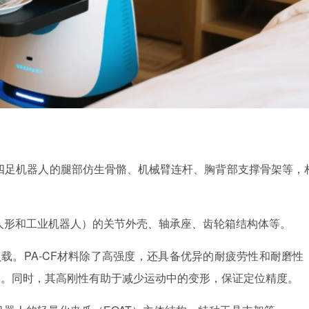
四足机器人的腿部仿生骨骼、机械臂连杆、胸背部支撑骨架等，
人形和工业机器人）的关节外壳、轴承座、齿轮箱结构体等。
负载。
PA-CF材料除了高强度，还具备优异的耐疲劳性和耐磨性
命。同时，其高刚性有助于减少运动中的变形，保证定位精度。