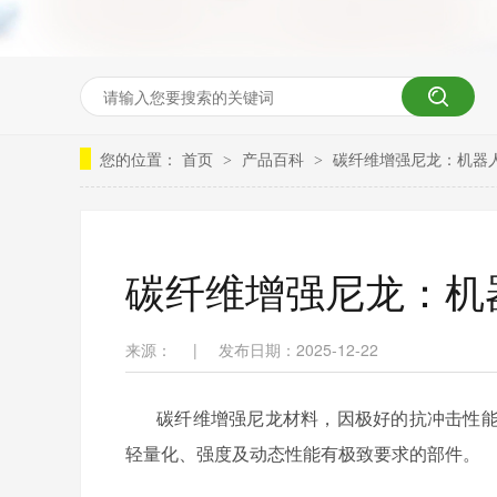
您的位置：
首页
产品百科
碳纤维增强尼龙：机器
>
>
碳纤维增强尼龙：机
来源：
|
发布日期：2025-12-22
碳纤维增强尼龙材料，因极好的抗冲击性
轻量化、强度及动态性能有极致要求的部件。