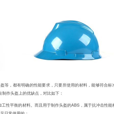
头盔等，都有明确的性能要求，只要所使用的材料，能够符合标
，在制作头盔上的优缺点，对比如下：
加工性平衡的材料。而且用于制作头盔的ABS，属于抗冲击性能
满足日常使用的；