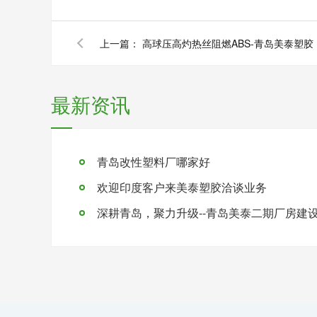
上一篇：
高球压高灼热丝阻燃ABS-青岛美泰塑胶
最新资讯
青岛改性塑料厂哪家好
欢迎印度客户来美泰塑胶洽谈业务
深耕青岛，聚力升级--青岛美泰二期厂房建