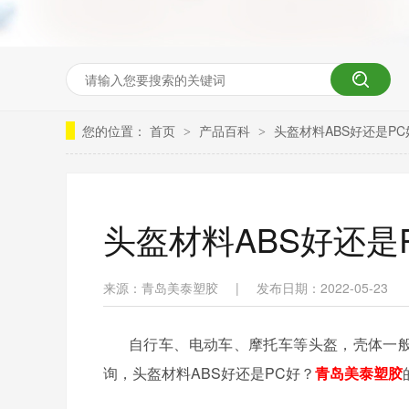
您的位置：
首页
产品百科
头盔材料ABS好还是P
>
>
头盔材料ABS好还是
来源：青岛美泰塑胶
|
发布日期：2022-05-23
自行车、电动车、摩托车等头盔，壳体一
询，头盔材料ABS好还是PC好？
青岛美泰塑胶