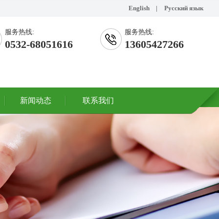
English
|
Русский язык
服务热线:
服务热线:
0532-68051616
13605427266
新闻动态
联系我们