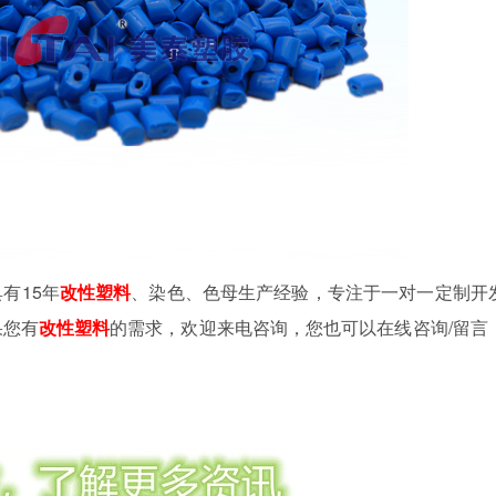
有15年
改性塑料
、染色、色母生产经验，专注于一对一定制开
果您有
改性塑料
的需求，欢迎来电咨询，您也可以在线咨询/留言