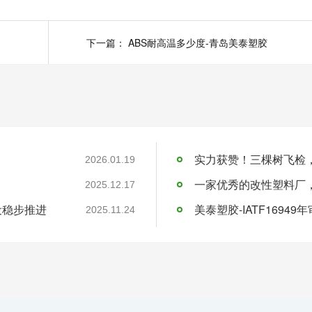
下一篇：
ABS耐高温多少度-青岛美泰塑胶
实力获赞！三棵树飞检
2026.01.19
一家优秀的改性塑料厂
2025.12.17
设稳步推进
美泰塑胶-IATF16949
2025.11.24