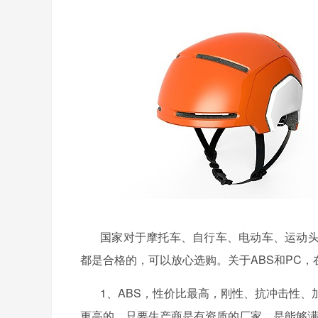
国家对于摩托车、自行车、电动车、运动
都是合格的，可以放心选购。关于
ABS和PC
1、ABS，性价比最高，刚性、抗冲击性、
更高的，只要生产商是有资质的厂家，是能够