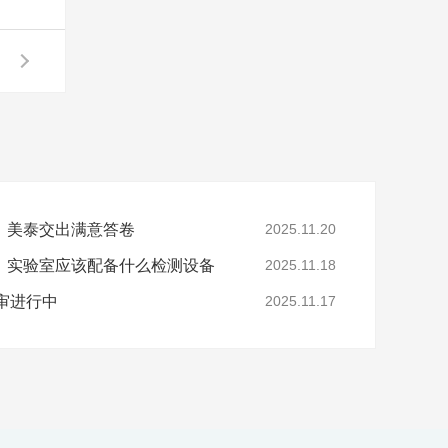
，美泰交出满意答卷
2025.11.20
，实验室应该配备什么检测设备
2025.11.18
年审进行中
2025.11.17