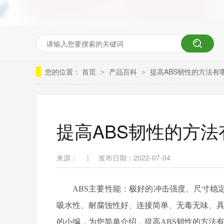
您的位置：
首页
产品百科
提高ABS韧性的方法有
>
>
提高ABS韧性的方法
来源：
|
发布日期：2022-07-04
ABS
主要性能
：
极好的冲击强度、尺寸稳
吸水性、耐腐蚀性好、连接简单、无毒无味、
的小编，为您简单介绍，提高
ABS
韧性的方法