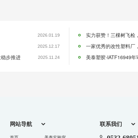
实力获赞！三棵树飞检
2026.01.19
一家优秀的改性塑料厂
2025.12.17
设稳步推进
美泰塑胶-IATF16949
2025.11.24
网站导航
联系我们
0532-6805
首页
美泰实验室