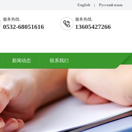
English
|
Русский язык
服务热线:
服务热线:
0532-68051616
13605427266
新闻动态
联系我们