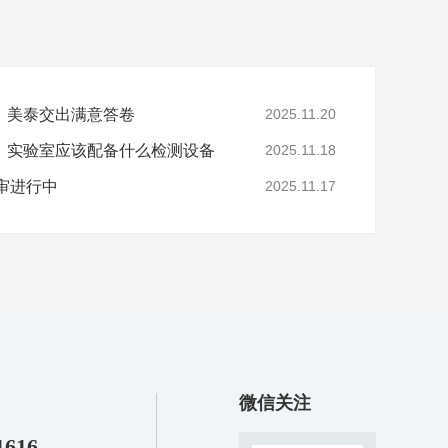
，美泰交出满意答卷
2025.11.20
，实验室应该配备什么检测设备
2025.11.18
年审进行中
2025.11.17
微信关注
1616