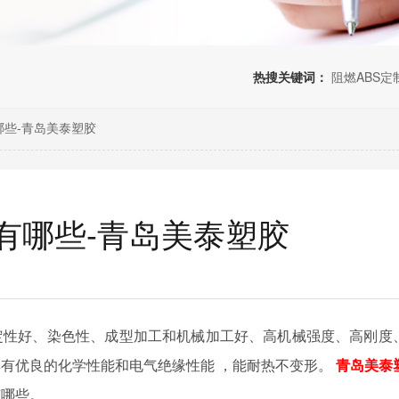
热搜关键词：
阻燃ABS定
哪些-青岛美泰塑胶
有哪些-青岛美泰塑胶
定性好、染色性、成型加工和机械加工好、高机械强度、高刚度
具有优良的化学性能和电气绝缘性能
，能耐热不变形。
青岛美泰
有哪些。