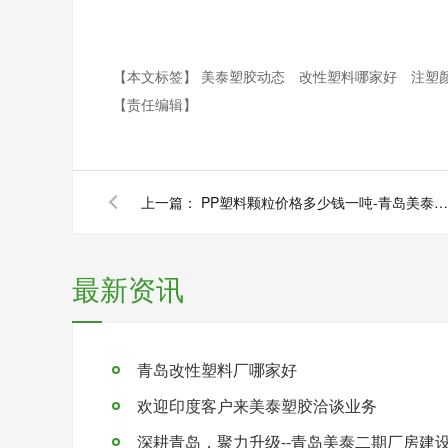
【本文标签】
美泰塑胶动态
改性塑料哪家好
注塑
【责任编辑】
上一篇：
PP塑料颗粒价格多少钱一吨-青岛美泰塑胶
最新资讯
青岛改性塑料厂哪家好
欢迎印度客户来美泰塑胶洽谈业务
深耕青岛，聚力升级--青岛美泰二期厂房建