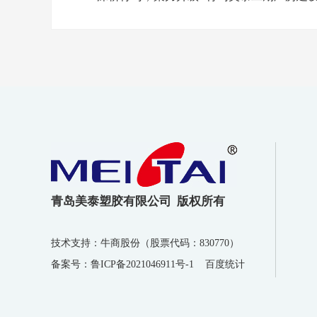
青岛美泰塑胶有限公司 版权所有
技术支持：牛商股份（股票代码：830770）
备案号：
鲁ICP备2021046911号-1
百度统计