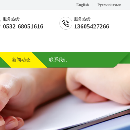
English
|
Русский язык
服务热线:
服务热线:
0532-68051616
13605427266
新闻动态
联系我们