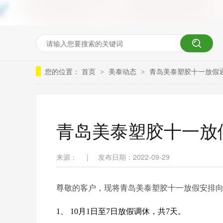
您的位置：
首页
美泰动态
青岛美泰塑胶十一放假
>
>
青岛美泰塑胶十一放
来源：
|
发布日期：2022-09-29
尊敬的客户，现将青岛美泰塑胶十一放假安排
1、 10月1日至7日放假调休，共7天。