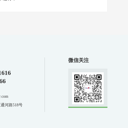
微信关注
1616
66
.com
通河路518号