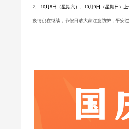
2、 10月8日（星期六）、10月9日（星期日）
疫情仍在继续，节假日请大家注意防护，平安