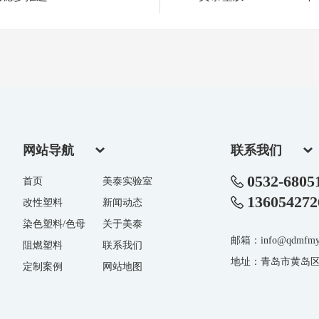
网站导航
联系我们
0532-6805
首页
美泰实验室
136054272
改性塑料
新闻动态
染色塑料/色母
关于美泰
邮箱：info@qdmfmy
阻燃塑料
联系我们
地址：青岛市黄岛区
定制案例
网站地图