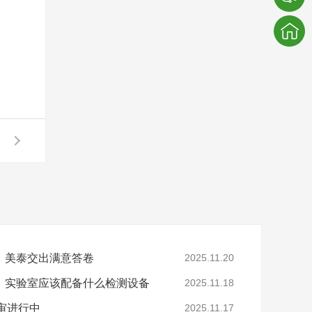
，美泰交出满意答卷
2025.11.20
，实验室应该配备什么检测设备
2025.11.18
年审进行中
2025.11.17