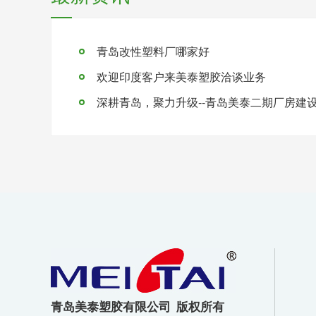
青岛改性塑料厂哪家好
欢迎印度客户来美泰塑胶洽谈业务
深耕青岛，聚力升级--青岛美泰二期厂房建
青岛美泰塑胶有限公司 版权所有