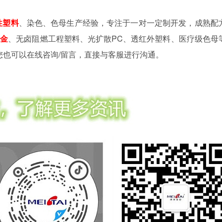
性塑料
、染色、色母生产经验，专注于一对一定制开发，成熟配
合金
、无卤阻燃工程塑料、光扩散PC、透红外塑料、医疗级色母
您也可以在线咨询/留言，直接与客服进行沟通。