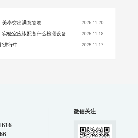
，美泰交出满意答卷
2025.11.20
，实验室应该配备什么检测设备
2025.11.18
年审进行中
2025.11.17
微信关注
1616
66