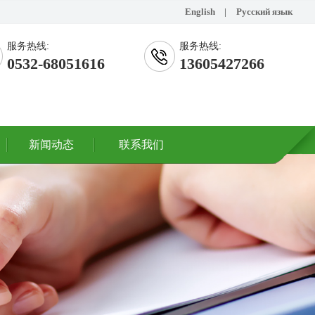
English
|
Русский язык
服务热线:
服务热线:
0532-68051616
13605427266
新闻动态
联系我们