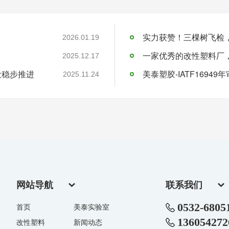
实力获赞！三棵树飞检
2026.01.19
一家优秀的改性塑料厂
2025.12.17
设稳步推进
美泰塑胶-IATF16949
2025.11.24
网站导航
联系我们
0532-6805
首页
美泰实验室
136054272
改性塑料
新闻动态