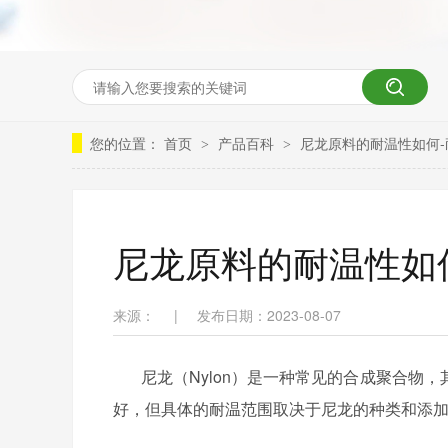
您的位置：
首页
产品百科
尼龙原料的耐温性如何-
>
>
尼龙原料的耐温性如
来源：
|
发布日期：2023-08-07
尼龙（
Nylon）是一种常见的合成聚合
好，但具体的耐温范围取决于尼龙的种类和添