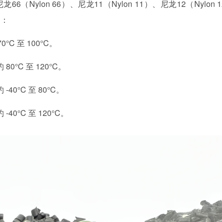
尼龙66（Nylon 66）、尼龙11（Nylon 11）、尼龙12（Nylon 
围：
°C 至 100°C。
80°C 至 120°C。
40°C 至 80°C。
40°C 至 120°C。