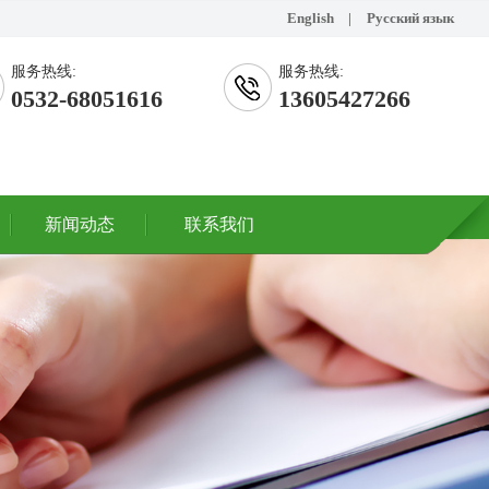
English
|
Русский язык
服务热线:
服务热线:
0532-68051616
13605427266
新闻动态
联系我们