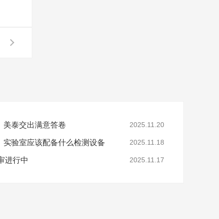
，美泰交出满意答卷
2025.11.20
，实验室应该配备什么检测设备
2025.11.18
年审进行中
2025.11.17