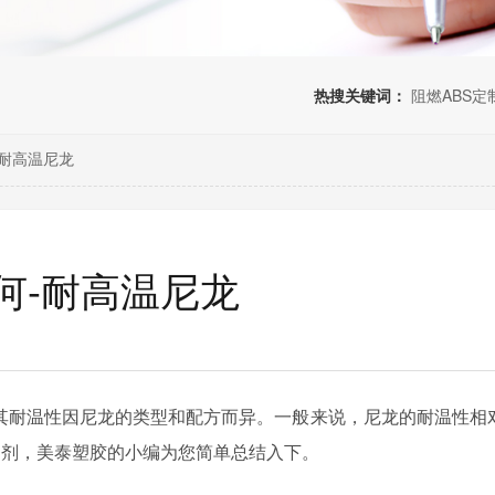
热搜关键词：
阻燃ABS定
耐高温尼龙
何-耐高温尼龙
物，其耐温性因尼龙的类型和配方而异。一般来说，尼龙的耐温性相
加剂，美泰塑胶的小编为您简单总结入下。