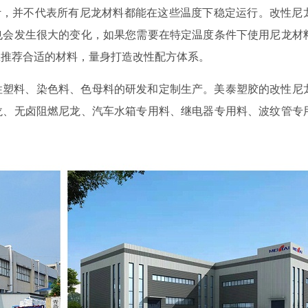
计，并不代表所有尼龙材料都能在这些温度下稳定运行。改性尼
也会发生很大的变化，如果您需要在特定温度条件下使用尼龙材
您推荐合适的材料，量身打造改性配方体系。
改性塑料、染色料、色母料的研发和定制生产。美泰塑胶的改性尼
龙、无卤阻燃尼龙、汽车水箱专用料、继电器专用料、波纹管专