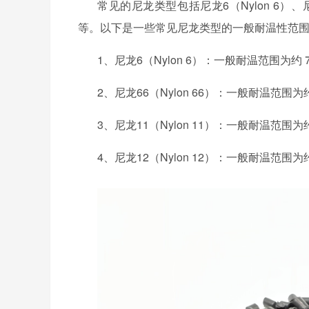
常见的尼龙类型包括尼龙
6（Nylon 6）、
等。以下是一些常见尼龙类型的一般耐温性范
1、
尼龙
6（Nylon 6）：一般耐温范围为约 70
2、
尼龙
66（Nylon 66）：一般耐温范围为约 
3、
尼龙
11（Nylon 11）：一般耐温范围为约 -
4、
尼龙
12（Nylon 12）：一般耐温范围为约 -