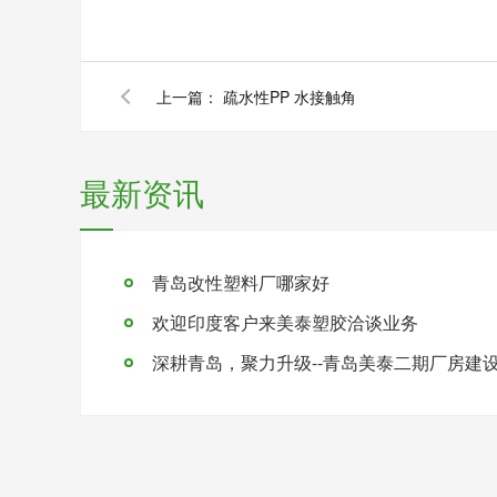
上一篇：
疏水性PP 水接触角
最新资讯
青岛改性塑料厂哪家好
欢迎印度客户来美泰塑胶洽谈业务
深耕青岛，聚力升级--青岛美泰二期厂房建