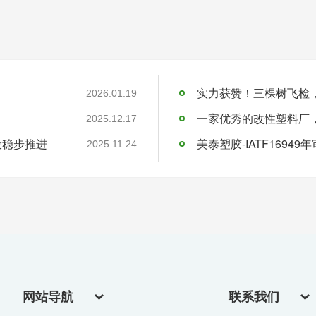
实力获赞！三棵树飞检
2026.01.19
一家优秀的改性塑料厂
2025.12.17
设稳步推进
美泰塑胶-IATF16949
2025.11.24
网站导航
联系我们