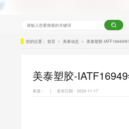
您的位置：
首页
美泰动态
美泰塑胶-IATF1694
>
>
美泰塑胶-IATF169
来源：
|
发布日期：2025-11-17