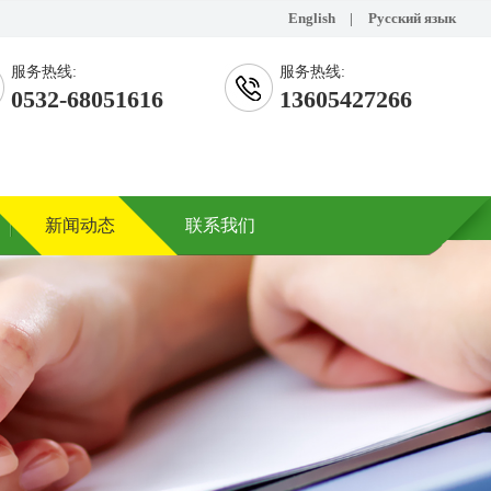
English
|
Русский язык
服务热线:
服务热线:
0532-68051616
13605427266
新闻动态
联系我们