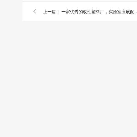
上一篇：
一家优秀的改性塑料厂，实验室应