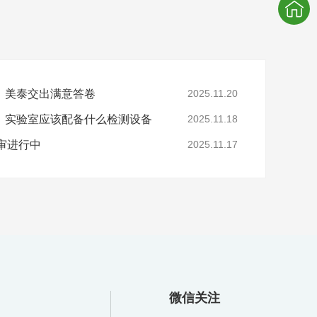
，美泰交出满意答卷
2025.11.20
，实验室应该配备什么检测设备
2025.11.18
年审进行中
2025.11.17
微信关注