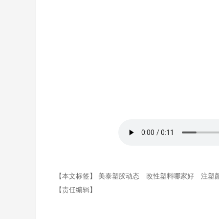
【本文标签】
美泰塑胶动态
改性塑料哪家好
注塑
【责任编辑】