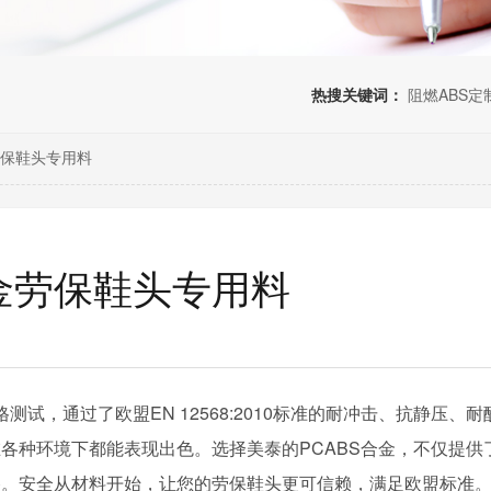
热搜关键词：
阻燃ABS定
劳保鞋头专用料
合金劳保鞋头专用料
试，通过了欧盟EN 12568:2010标准的耐冲击、抗静压、耐
各种环境下都能表现出色。选择美泰的PCABS合金，不仅提供
路。安全从材料开始，让您的劳保鞋头更可信赖，满足欧盟标准