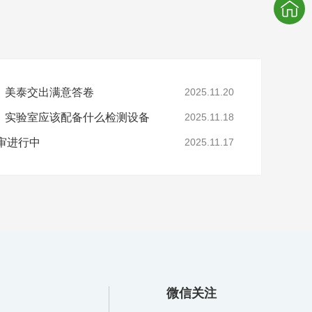
，美泰交出满意答卷
2025.11.20
，实验室应该配备什么检测设备
2025.11.18
年审进行中
2025.11.17
微信关注