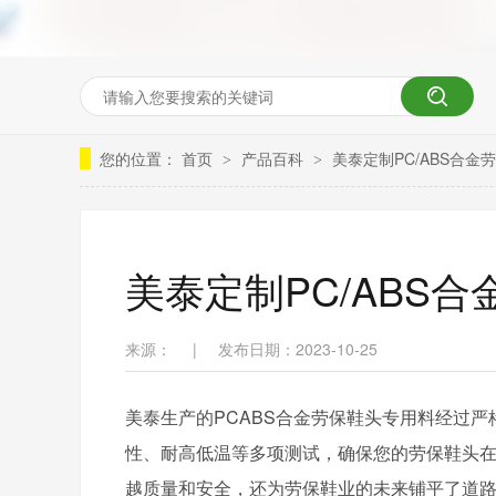
您的位置：
首页
产品百科
美泰定制PC/ABS合金
>
>
美泰定制PC/ABS
来源：
|
发布日期：2023-10-25
美泰生产的PCABS合金劳保鞋头专用料经过严格测
性、耐高低温等多项测试，确保您的劳保鞋头在
越质量和安全，还为劳保鞋业的未来铺平了道