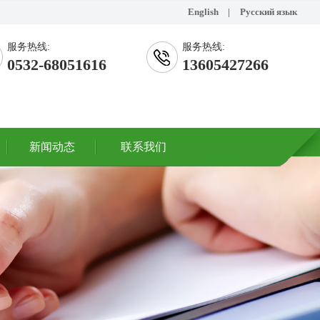
English
|
Русский язык
服务热线:
服务热线:
0532-68051616
13605427266
新闻动态
联系我们