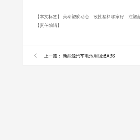
【本文标签】
美泰塑胶动态
改性塑料哪家好
注塑
【责任编辑】
上一篇：
新能源汽车电池用阻燃ABS