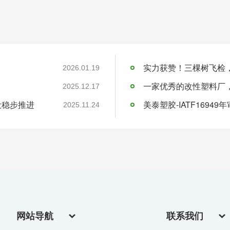
实力获赞！三棵树飞检
2026.01.19
一家优秀的改性塑料厂
2025.12.17
设稳步推进
美泰塑胶-IATF16949
2025.11.24
网站导航
联系我们