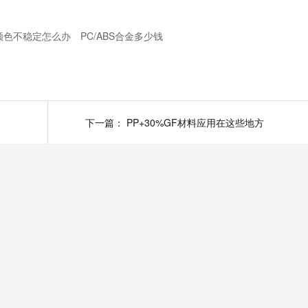
颜色不稳定怎么办
PC/ABS合金多少钱
下一篇：
PP+30%GF材料应用在这些地方