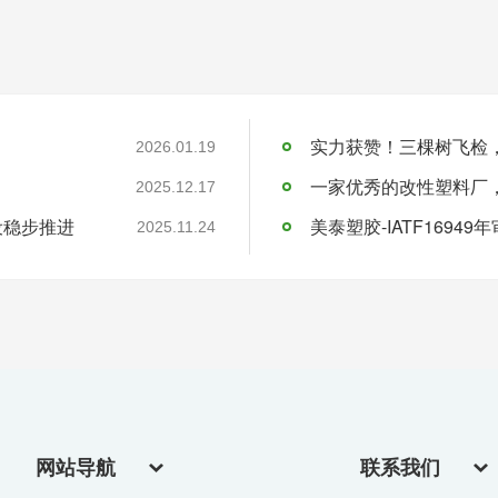
实力获赞！三棵树飞检
2026.01.19
一家优秀的改性塑料厂
2025.12.17
设稳步推进
美泰塑胶-IATF16949
2025.11.24
网站导航
联系我们