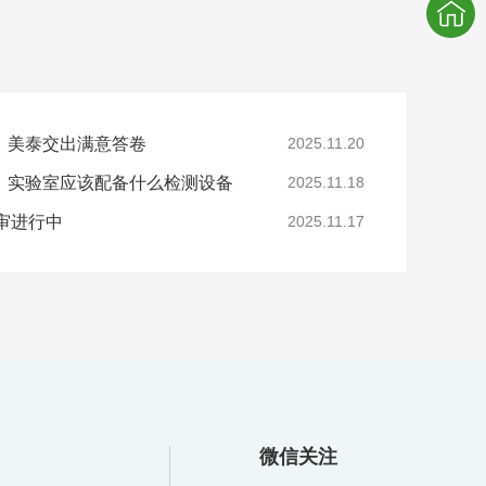
，美泰交出满意答卷
2025.11.20
，实验室应该配备什么检测设备
2025.11.18
年审进行中
2025.11.17
微信关注