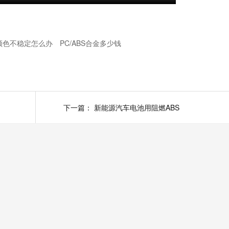
颜色不稳定怎么办
PC/ABS合金多少钱
下一篇：
新能源汽车电池用阻燃ABS