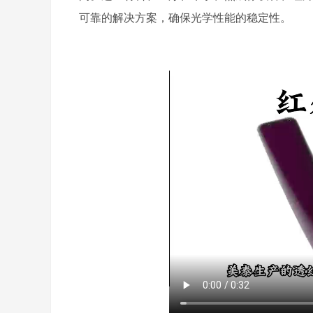
可靠的解决方案，确保光学性能的稳定性。