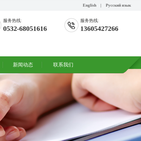
English
|
Русский язык
服务热线:
服务热线:
0532-68051616
13605427266
新闻动态
联系我们