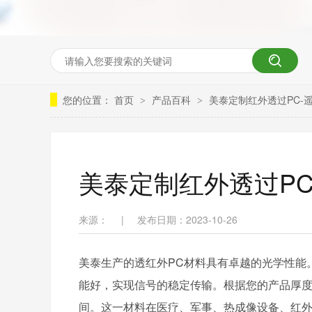
您的位置：
首页
产品百科
美泰定制红外透过PC-
>
>
美泰定制红外透过PC
来源：
|
发布日期：2023-10-26
美泰生产的透红外PC材料具有卓越的光学性能
能好，实现信号的稳定传输。根据您的产品厚度
间。这一材料在医疗、军事、热成像设备、红外