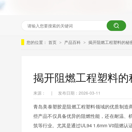
您的位置：
首页
产品百科
揭开阻燃工程塑料的秘
>
>
揭开阻燃工程塑料的
来源：
|
发布日期：2026-03-11
青岛美泰塑胶是阻燃工程塑料领域的优质制造商
些产品不仅具备优异的阻燃性能，还在耐温、
筑等行业。尤其是通过UL94 1.6mm V0阻