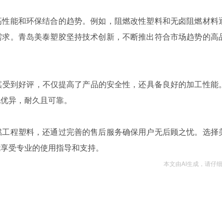
高性能和环保结合的趋势。例如，阻燃改性塑料和无卤阻燃材料
需求。青岛美泰塑胶坚持技术创新，不断推出符合市场趋势的高
其受到好评，不仅提高了产品的安全性，还具备良好的加工性能
现优异，耐久且可靠。
燃工程塑料，还通过完善的售后服务确保用户无后顾之忧。选择
能享受专业的使用指导和支持。
本文由AI生成，请仔