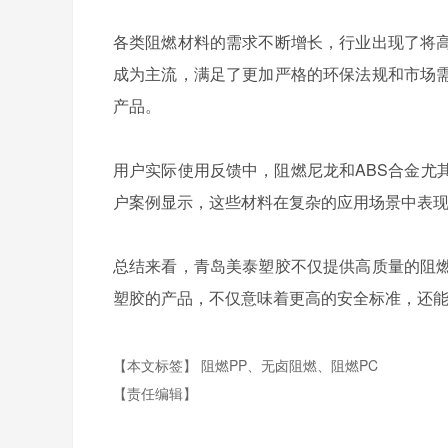
各类阻燃材料的需求不断增长，行业出现了将
成为主流，满足了更加严格的环保法规和市场
产品。
用户实际使用反馈中，阻燃尼龙和ABS合金尤
户案例显示，这些材料在复杂的应用场景中表
总结来看，青岛美泰塑胶不仅提供高质量的阻
塑胶的产品，不仅意味着更高的安全标准，还
【本文标签】
阻燃PP、无卤阻燃、阻燃PC
【责任编辑】