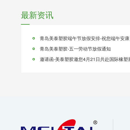
最新资讯
青岛美泰塑胶-五一劳动节放假通知