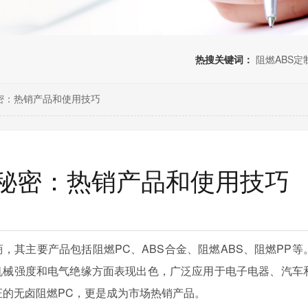
热搜关键词：
阻燃ABS定
密：热销产品和使用技巧
秘密：热销产品和使用技巧
，其主要产品包括阻燃PC、ABS合金、阻燃ABS、阻燃PP等
机械强度和电气绝缘方面表现出色，广泛应用于电子电器、汽车
燃认证的无卤阻燃PC，更是成为市场热销产品。