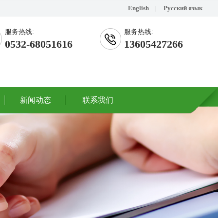
English
|
Русский язык
服务热线:
服务热线:
0532-68051616
13605427266
新闻动态
联系我们