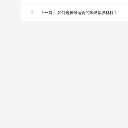
上一篇：
如何选择最适合的阻燃塑胶材料？