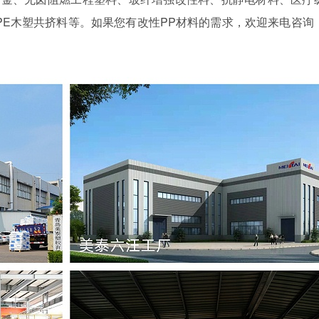
/PE木塑共挤料等。如果您有改性PP材料的需求，欢迎来电咨询