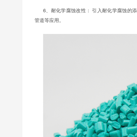
6、
耐化学腐蚀改性：
引入耐化学腐蚀的添
管道等应用。