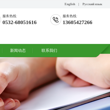
English
|
Русский язык
服务热线:
服务热线:
0532-68051616
13605427266
新闻动态
联系我们