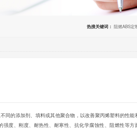
热搜关键词：
阻燃ABS定
入不同的添加剂、填料或其他聚合物，以改善聚丙烯塑料的性能
的强度、刚度、耐热性、耐寒性、抗化学腐蚀性、阻燃性等方