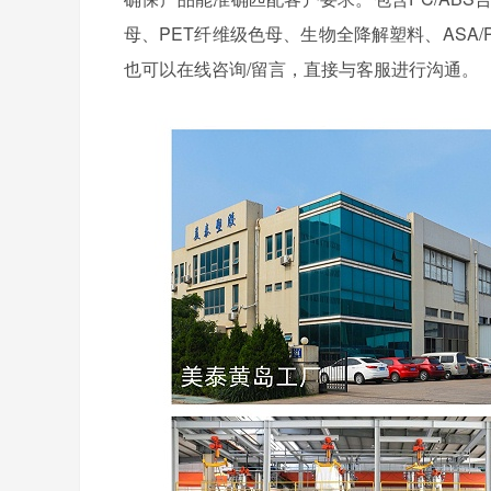
母、PET纤维级色母、生物全降解塑料、ASA
也可以在线咨询/留言，直接与客服进行沟通。