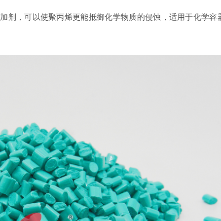
加剂，可以使聚丙烯更能抵御化学物质的侵蚀，适用于化学容