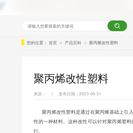
您的位置：
首页
产品百科
聚丙烯改性塑料
>
>
聚丙烯改性塑料
来源：
|
发布日期：2023-08-31
聚丙烯改性塑料是通过在聚丙烯基础上引
性的一种材料。这种改性可以针对聚丙烯塑料
行。