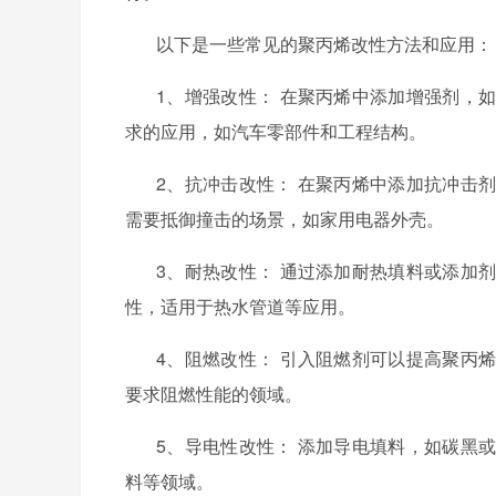
以下是一些常见的聚丙烯改性方法和应用：
1、
增强改性：
在聚丙烯中添加增强剂，如
求的应用，如汽车零部件和工程结构。
2、
抗冲击改性：
在聚丙烯中添加抗冲击剂
需要抵御撞击的场景，如家用电器外壳。
3、
耐热改性：
通过添加耐热填料或添加剂
性，适用于热水管道等应用。
4、
阻燃改性：
引入阻燃剂可以提高聚丙烯
要求阻燃性能的领域。
5、
导电性改性：
添加导电填料，如碳黑或
料等领域。