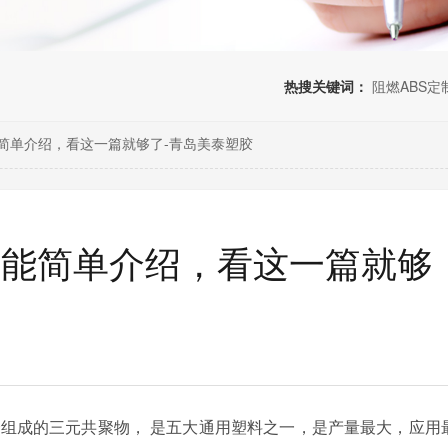
热搜关键词：
阻燃ABS定
能简单介绍，看这一篇就够了-青岛美泰塑胶
性能简单介绍，看这一篇就够
合组成的三元共聚物， 是五大通用塑料之一，是产量最大，应用