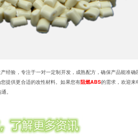
生产经验，专注于一对一定制开发，成熟配方，确保产品能准确
为您提供更合适的改性材料。如果您有
阻燃ABS
的需求，欢迎来
沟通。