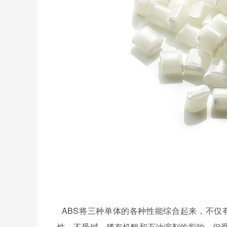
ABS将三种单体的各种性能综合起来，不仅
性，不受碱、稀有机酸和石油溶剂的影响，但