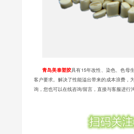
青岛美泰塑胶
具有
15年改性、染色、色母
客户要求。解决了性能溢出带来的成本浪费，
询，您也可以在线咨询/留言，直接与客服进行