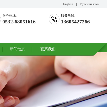
English
|
Русский язык
服务热线:
服务热线:
0532-68051616
13605427266
新闻动态
联系我们