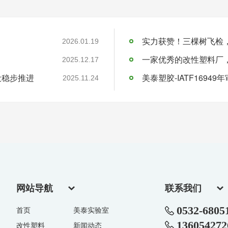
实力获赞！三棵树飞检
2026.01.19
一家优秀的改性塑料厂
2025.12.17
设稳步推进
美泰塑胶-IATF16949
2025.11.24
网站导航
联系我们
0532-6805
首页
美泰实验室
136054272
改性塑料
新闻动态