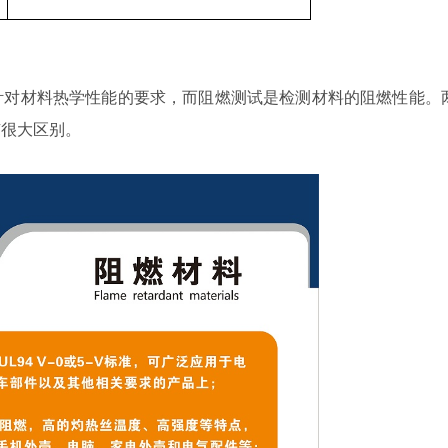
针对材料热学性能的要求，而阻燃测试是检测材料的阻燃性能。
有很大区别。