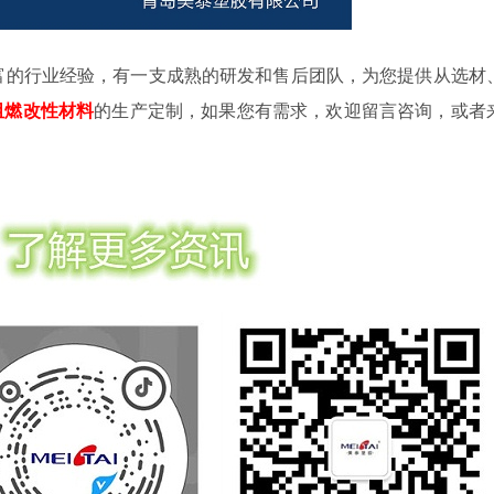
富的行业经验，有一支成熟的研发和售后团队，为您提供从选材
阻燃改性材料
的生产定制，如果您有需求，欢迎留言咨询，或者