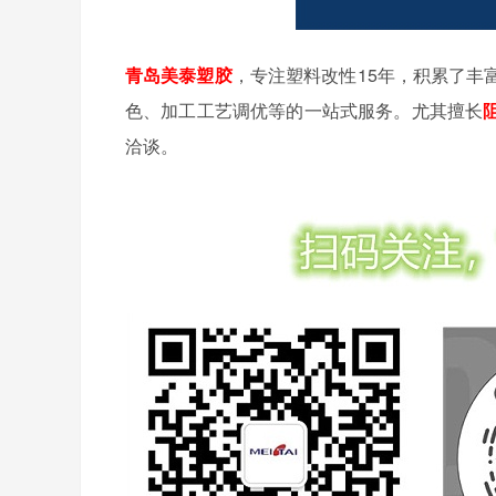
青岛美泰塑胶
，专注塑料改性15年，积累了丰
色、加工工艺调优等的一站式服务。尤其擅长
洽谈。