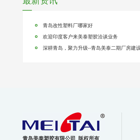
青岛改性塑料厂哪家好
欢迎印度客户来美泰塑胶洽谈业务
深耕青岛，聚力升级--青岛美泰二期厂房建
青岛美泰塑胶有限公司 版权所有