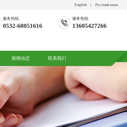
English
|
Русский язык
服务热线:
服务热线:
0532-68051616
13605427266
新闻动态
联系我们