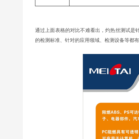
通过上面表格的对比不难看出，灼热丝测试是
的检测标准、针对的应用领域、检测设备等都