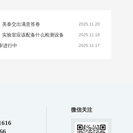
，美泰交出满意答卷
2025.11.20
，实验室应该配备什么检测设备
2025.11.18
年审进行中
2025.11.17
微信关注
1616
66