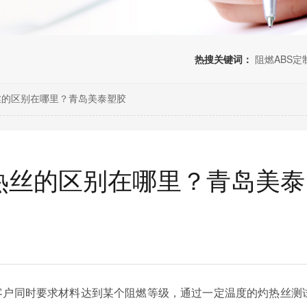
热搜关键词：
阻燃ABS定
丝的区别在哪里？青岛美泰塑胶
灼热丝的区别在哪里？青岛美泰
客户同时要求材料达到某个阻燃等级，通过一定温度的灼热丝测