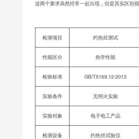
这两个要求虽然经常一起出现，但是其实区别
检测项目
灼热丝测试
性能区分
热学性能
检验标准
GB/T5169.12-2013
实验条件
无明火实验
实验对象
电子电工产品
检测设备
灼热丝试验仪