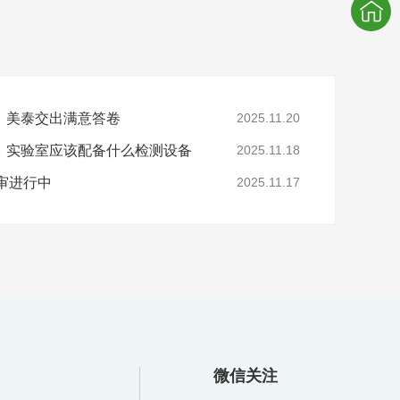
，美泰交出满意答卷
2025.11.20
，实验室应该配备什么检测设备
2025.11.18
年审进行中
2025.11.17
微信关注