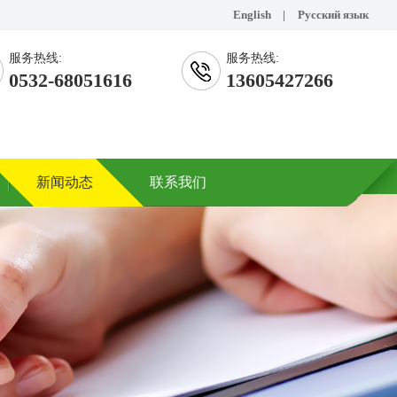
English
|
Русский язык
服务热线:
服务热线:
0532-68051616
13605427266
新闻动态
联系我们