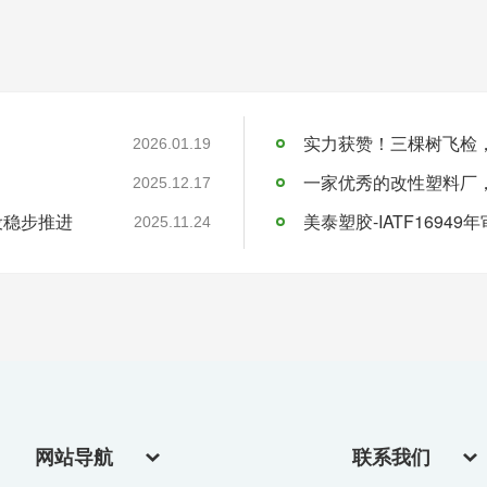
实力获赞！三棵树飞检
2026.01.19
一家优秀的改性塑料厂
2025.12.17
设稳步推进
美泰塑胶-IATF16949
2025.11.24
网站导航
联系我们