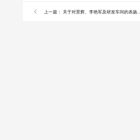
上一篇：
关于对景辉、李艳军及研发