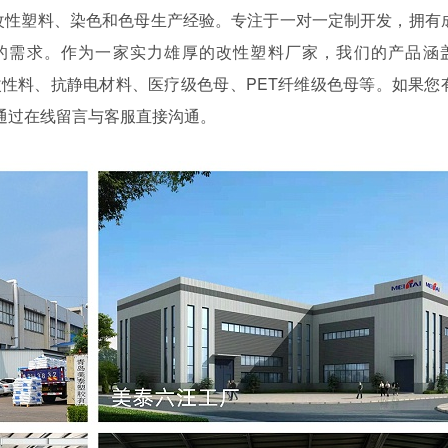
年的改性塑料、染色和色母生产经验。专注于一对一定制开发，拥有
的需求。作为一家实力雄厚的改性塑料厂家，我们的产品涵
强改性料、抗静电材料、医疗级色母、PET纤维级色母等。如果您
通过在线留言与客服直接沟通。