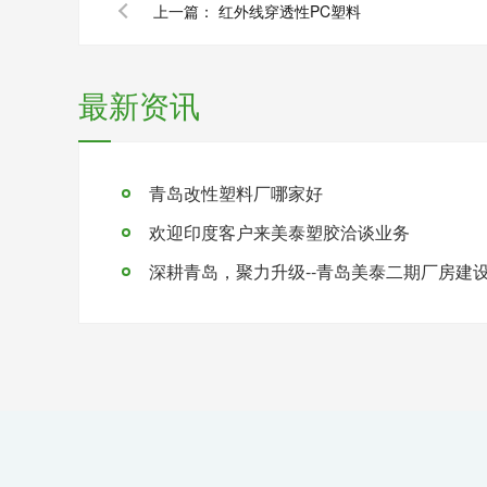
上一篇：
红外线穿透性PC塑料
最新资讯
青岛改性塑料厂哪家好
欢迎印度客户来美泰塑胶洽谈业务
深耕青岛，聚力升级--青岛美泰二期厂房建