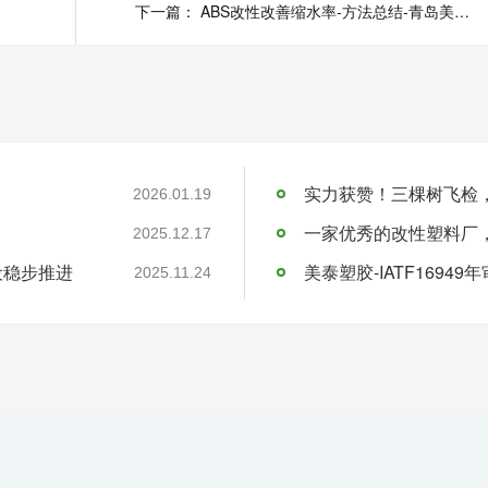
下一篇：
ABS改性改善缩水率-方法总结-青岛美泰塑胶
实力获赞！三棵树飞检
2026.01.19
一家优秀的改性塑料厂
2025.12.17
设稳步推进
美泰塑胶-IATF16949
2025.11.24