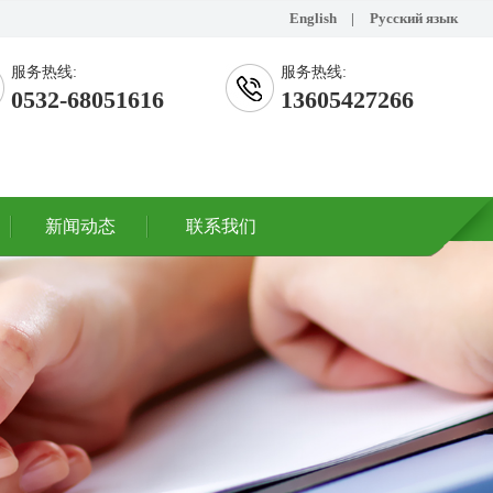
English
|
Русский язык
服务热线:
服务热线:
0532-68051616
13605427266
新闻动态
联系我们