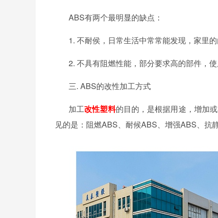
ABS有两个最明显的缺点：
1.
不耐侯，日常生活中常常能发现，家里的
2. 不具有阻燃性能，部分要求高的部件，
三. ABS的改性加工方式
加工
改性塑料
的目的，是根据用途，增加或
见的是：阻燃ABS、耐候ABS、增强ABS、抗