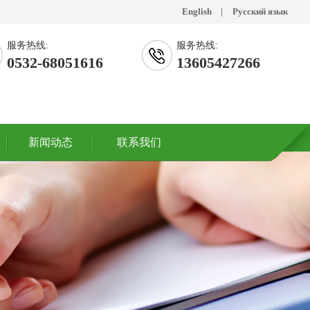
English
|
Русский язык
服务热线:
服务热线:
0532-68051616
13605427266
新闻动态
联系我们