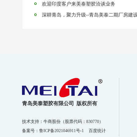
欢迎印度客户来美泰塑胶洽谈业务
深耕青岛，聚力升级--青岛美泰二期厂房建
青岛美泰塑胶有限公司 版权所有
技术支持：牛商股份（股票代码：830770）
备案号：
鲁ICP备2021046911号-1
百度统计