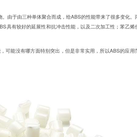
聚物。由于由三种单体聚合而成，给ABS的性能带来了很多变化。
ABS具有较好的延展性和抗冲击性能，以及二次加工性；苯乙烯
能，可能没有哪方面特别突出，但是非常实用，所以ABS的应用