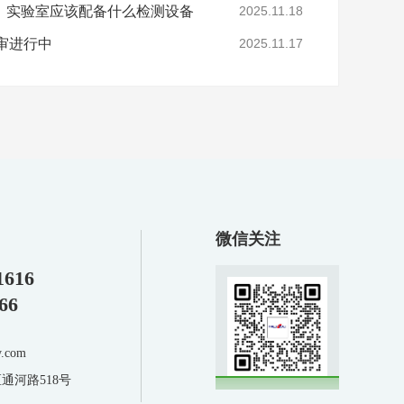
，实验室应该配备什么检测设备
2025.11.18
年审进行中
2025.11.17
微信关注
1616
66
.com
通河路518号