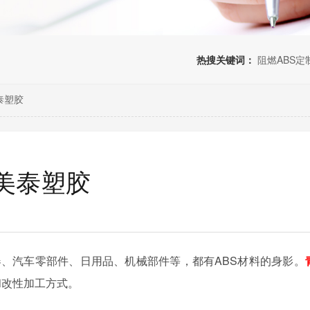
热搜关键词：
阻燃ABS定
泰塑胶
岛美泰塑胶
器、汽车零部件、日用品、机械部件等，都有ABS材料的身影。
和改性加工方式。