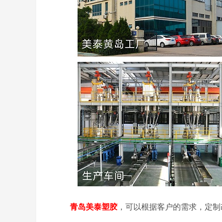
青岛美泰塑胶
，可以根据客户的需求，定制