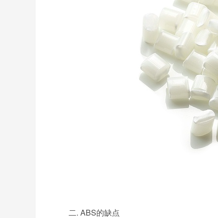
二. ABS的缺点