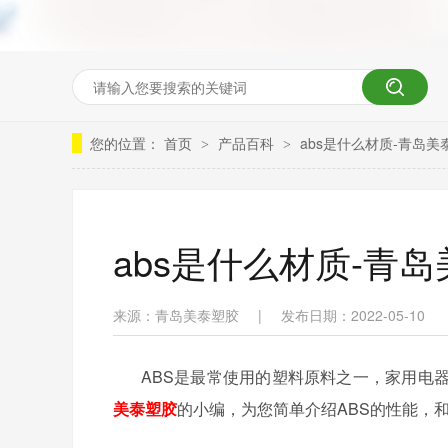
您的位置：
首页
产品百科
abs是什么材质-青岛美
>
>
abs是什么材质-青
来源：青岛美泰塑胶
|
发布日期：2022-05-10
ABS是最常使用的塑料原料之一，家用电
美泰塑胶
的小编，为您简单介绍ABS的性能，