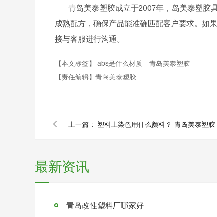
青岛美泰塑胶成立于
2007年，岛美泰塑胶具
成熟配方，确保产品能准确匹配客户要求。如
接与客服进行沟通。
【本文标签】
abs是什么材质
青岛美泰塑胶
【责任编辑】
青岛美泰塑胶
上一篇：
塑料上染色用什么颜料？-青岛美泰塑胶
最新资讯
青岛改性塑料厂哪家好