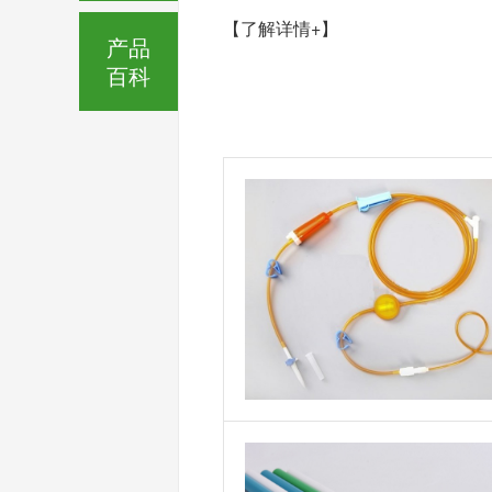
【了解详情+】
产品
百科