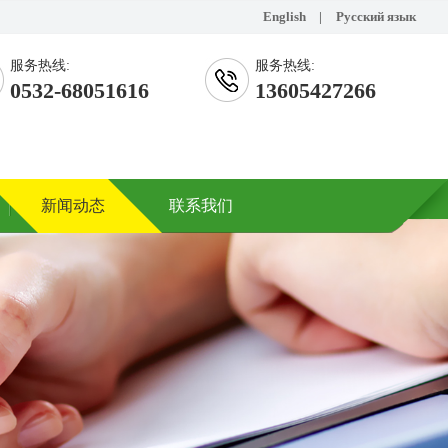
English
|
Русский язык
服务热线:
服务热线:
0532-68051616
13605427266
新闻动态
联系我们