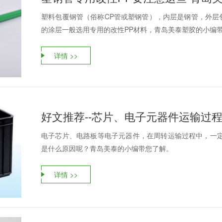
塑料包覆钢管（俗称CP管或塑钢管），内层是钢管，外层
的涂层一般选用专用的改性PP材料，青岛美泰塑胶的小编带您
详情 >>
好文推荐--芯片、电子元器件运输过
电子芯片、电路板等电子元器件，在周转运输过程中，一定
是什么原因呢？青岛美泰的小编带您了解。
详情 >>