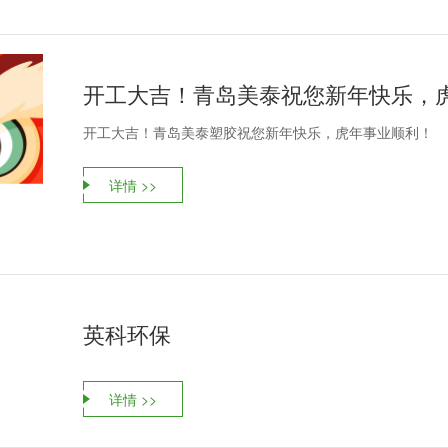
开工大吉！青岛美泰祝您新年快乐，
开工大吉！青岛美泰塑胶祝您新年快乐，虎年事业顺利！
详情 >>
英科环保
详情 >>