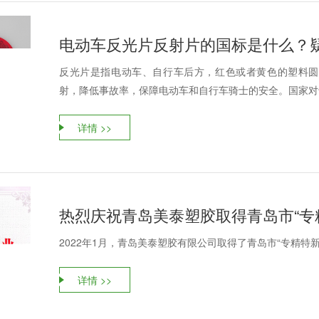
电动车反光片反射片的国标是什么？疑
反光片是指电动车、自行车后方，红色或者黄色的塑料圆
射，降低事故率，保障电动车和自行车骑士的安全。国家对于
详情 >>
热烈庆祝青岛美泰塑胶取得青岛市“专
2022年1月，青岛美泰塑胶有限公司取得了青岛市“专精特
详情 >>