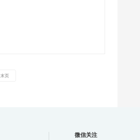
末页
微信关注