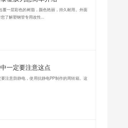
包覆一层彩色的树脂，颜色艳丽，持久耐用。外面
了解塑钢管专用改性...
程中一定要注意这点
要注意防静电，使用抗静电PP制作的周转箱。这