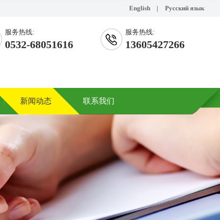
English
|
Русский язык
服务热线:
服务热线:
0532-68051616
13605427266
新闻动态
联系我们