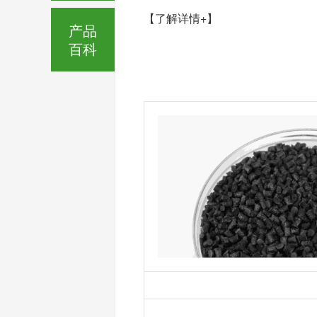
【了解详情+】
产品
百科