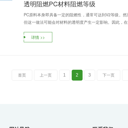
透明阻燃PC材料阻燃等级
PC原料本身即具备一定的阻燃性，通常可达到V2等级。
但这一做法可能会对材料的透明度产生一定影响。因此，在追
详情 >>
1
2
3
首页
上一页
下一页