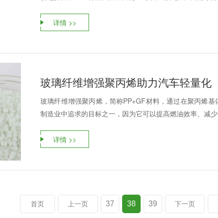
详情 >>
玻璃纤维增强聚丙烯助力汽车轻量化
玻璃纤维增强聚丙烯，简称PP+GF材料，通过在聚丙烯
制造业中追求的目标之一，因为它可以提高燃油效率、减少排
详情 >>
37
38
39
首页
上一页
下一页