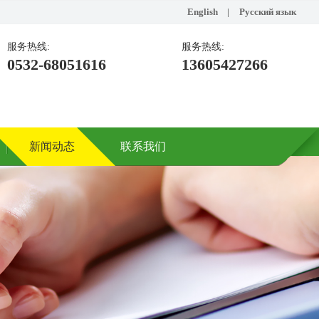
English
|
Русский язык
服务热线:
服务热线:
0532-68051616
13605427266
新闻动态
联系我们