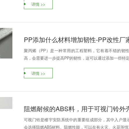
详情 >>
PP添加什么材料增加韧性-PP改性厂
聚丙烯（PP）是一种常用的工程塑料，它有着不错的韧
高，会需要进一步提高PP的韧性，这可以通过添加一些特定的
详情 >>
阻燃耐候的ABS料，用于可视门铃外
可视门铃是楼宇安防系统中的重要组成部分，其中入户显
会选择阻燃ABS材料。阻燃性能，可以在有火灾、火花等情况