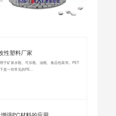
-改性塑料厂家
用于矿泉水瓶、可乐瓶、油瓶、食品包装等。PET
一些常见的PE...
纤增强PC材料的应用