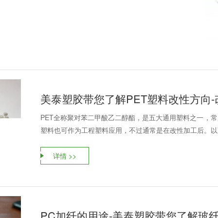
美泰塑胶带您了解PET塑料改性方向
PET全称聚对苯二甲酸乙二醇酯，是五大通用塑料之一，常
塑料也可作为工程塑料应用，不过通常是在改性加工后。以下是
详情 >>
PC加纤的用途-美泰塑胶带您了解玻